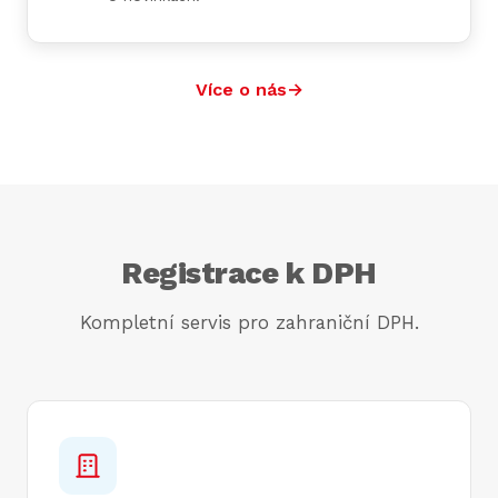
Více o nás
→
Registrace k DPH
Kompletní servis pro zahraniční DPH.