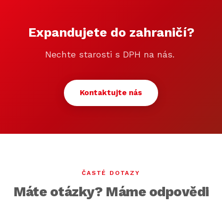
Expandujete do zahraničí?
Nechte starosti s DPH na nás.
Kontaktujte nás
ČASTÉ DOTAZY
Máte otázky? Máme odpovědi