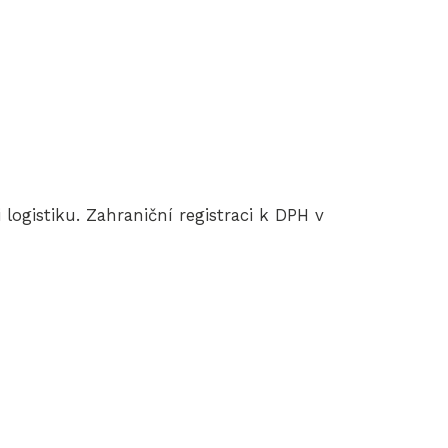
logistiku. Zahraniční registraci k DPH v