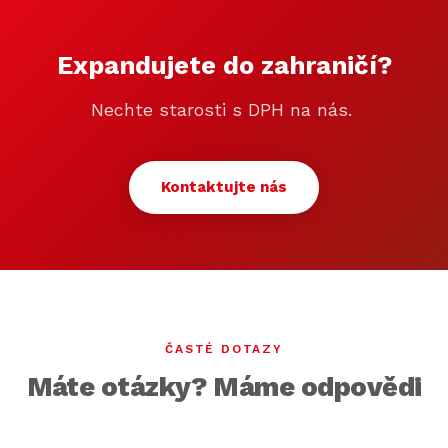
Expandujete do zahraničí?
Nechte starosti s DPH na nás.
Kontaktujte nás
ČASTÉ DOTAZY
Máte otázky? Máme odpovědi