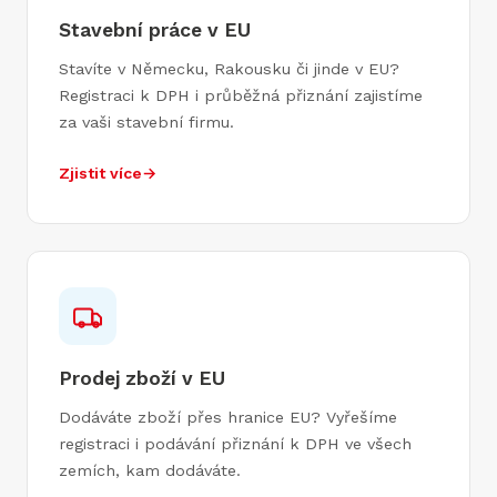
Stavební práce v EU
Stavíte v Německu, Rakousku či jinde v EU?
Registraci k DPH i průběžná přiznání zajistíme
za vaši stavební firmu.
Zjistit více
→
Prodej zboží v EU
Dodáváte zboží přes hranice EU? Vyřešíme
registraci i podávání přiznání k DPH ve všech
zemích, kam dodáváte.