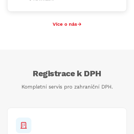
Více o nás
→
Registrace k DPH
Kompletní servis pro zahraniční DPH.